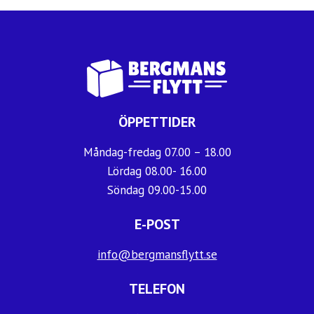
ÖPPETTIDER
Måndag-fredag 07.00 – 18.00
Lördag 08.00- 16.00
Söndag 09.00-15.00
E-POST
info@bergmansflytt.se
TELEFON