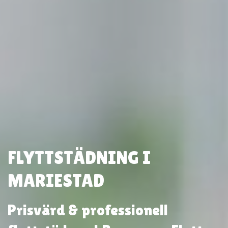
FLYTTSTÄDNING I
MARIESTAD
Prisvärd & professionell