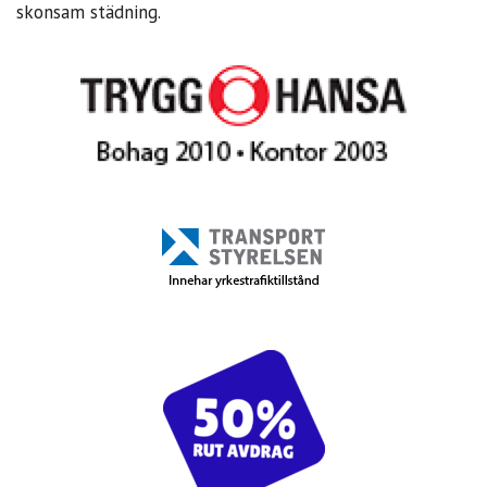
skonsam städning.