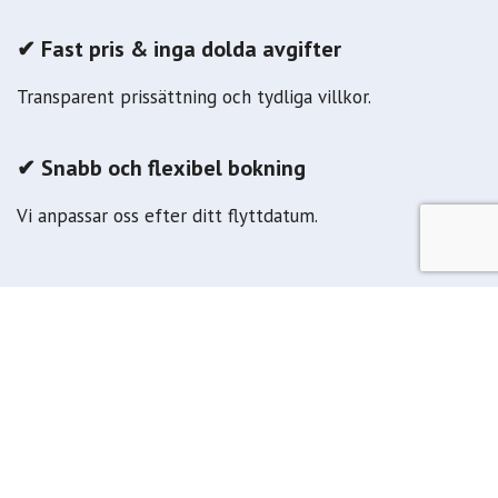
✔ Fast pris & inga dolda avgifter
Transparent prissättning och tydliga villkor.
✔ Snabb och flexibel bokning
Vi anpassar oss efter ditt flyttdatum.