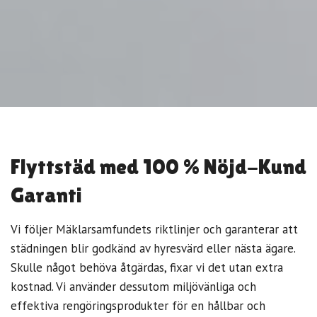
Flyttstäd med 100 % Nöjd-Kund
Garanti
Vi följer Mäklarsamfundets riktlinjer och garanterar att
städningen blir godkänd av hyresvärd eller nästa ägare.
Skulle något behöva åtgärdas, fixar vi det utan extra
kostnad. Vi använder dessutom miljövänliga och
effektiva rengöringsprodukter för en hållbar och