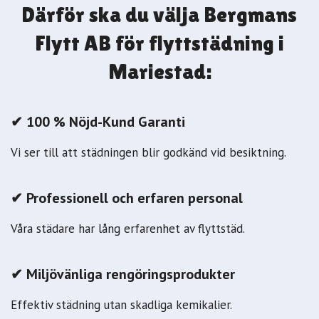
Därför ska du välja Bergmans
Flytt AB för flyttstädning i
Mariestad:
✔ 100 % Nöjd-Kund Garanti
Vi ser till att städningen blir godkänd vid besiktning.
✔ Professionell och erfaren personal
Våra städare har lång erfarenhet av flyttstäd.
✔ Miljövänliga rengöringsprodukter
Effektiv städning utan skadliga kemikalier.